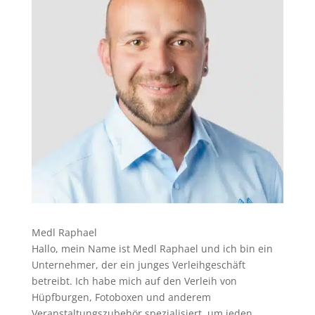
Medl Raphael
Hallo, mein Name ist Medl Raphael und ich bin ein
Unternehmer, der ein junges Verleihgeschäft
betreibt. Ich habe mich auf den Verleih von
Hüpfburgen, Fotoboxen und anderem
Veranstaltungszubehör spezialisiert, um jeden