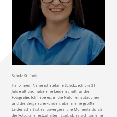
Scholz Stefanie
Hallo, mein Name ist Stefanie Scholz, ich bin 31
Jahre alt und habe eine Leidenschaft für die
Fotografie. Ich liebe es, in die Natur einzutauchen
und die Berge zu erkunden, aber meine größte
Leidenschaft ist es, unvergessliche Momente durch
die Fotografie festzuhalten. Egal, ob es sich um eine