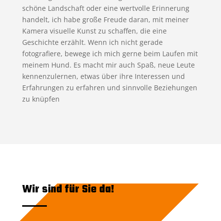
schöne Landschaft oder eine wertvolle Erinnerung
handelt, ich habe große Freude daran, mit meiner
Kamera visuelle Kunst zu schaffen, die eine
Geschichte erzählt. Wenn ich nicht gerade
fotografiere, bewege ich mich gerne beim Laufen mit
meinem Hund. Es macht mir auch Spaß, neue Leute
kennenzulernen, etwas über ihre Interessen und
Erfahrungen zu erfahren und sinnvolle Beziehungen
zu knüpfen
Wir sind für Sie da!