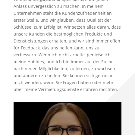
Anlass unvergesslich zu machen. In meinem
Unternehmen steht die Kundenzufriedenheit an
erster Stelle, und wir glauben, dass Qualität der
Schlüssel zum Erfolg ist. Wir setzen alles daran, dass
unsere Kunden die bestmöglichen Produkte und
Dienstleistungen erhalten, und wir sind immer offen
für Feedback, das uns helfen kann, uns zu
verbessern. Wenn ich nicht arbeite, genieße ich
meine Hobbies, und ich bin immer auf der Suche
nach neuen Möglichkeiten, zu lernen, zu wachsen
und anderen zu helfen. Sie können sich gerne an
mich wenden, wenn Sie Fragen haben oder mehr
über meine Vermietungsdienste erfahren möchten.