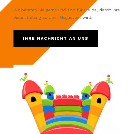
Wir beraten Sie gerne und sind für Sie da, damit Ihre
Veranstaltung zu dem Megaevent wird.
IHRE NACHRICHT AN UNS