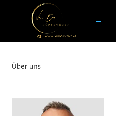
Über uns